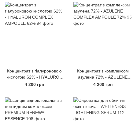
Концентрат з гіалуроновою
Концентрат з комплексом
кислотою 62% - HYALURON
азулена 72% - AZULENE
COMPLEX AMPOULE 62%
COMPLEX AMPOULE 72%
4 200 грн
4 200 грн