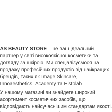
AS BEAUTY STORE
– це ваш ідеальний
партнер у світі високоякісної косметики та
догляду за шкірою. Ми спеціалізуємося на
продажу професійних продуктів від найкращих
брендів, таких як Image Skincare,
Innoaesthetics, Academy та Histolab.
У нашому магазині ви знайдете широкий
асортимент косметичних засобів, що
відповідають найсучаснішим стандартам якості.