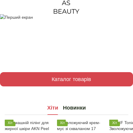
Каталог товарів
Хіти
Новинки
Хіт
Хіт
Хіт