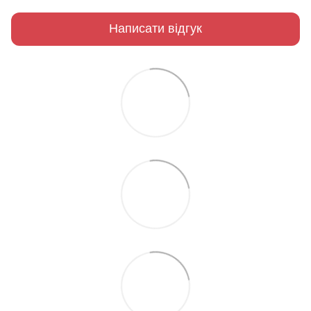
Написати відгук