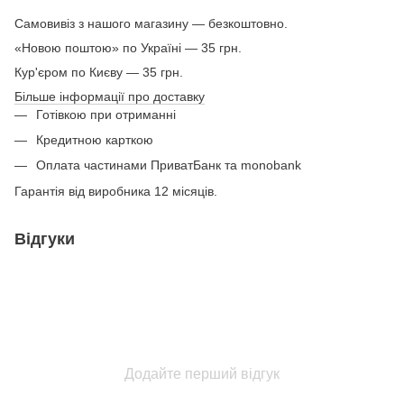
Самовивіз з нашого магазину — безкоштовно.
«Новою поштою» по Україні — 35 грн.
Кур'єром по Києву — 35 грн.
Більше інформації про доставку
Готівкою при отриманні
Кредитною карткою
Оплата частинами ПриватБанк та monobank
Гарантія від виробника 12 місяців.
Відгуки
Додайте перший відгук