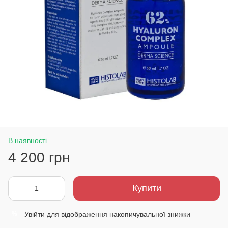
В наявності
4 200 грн
Купити
Увійти
для відображення накопичувальної знижки
%