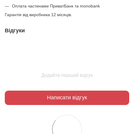
Оплата частинами ПриватБанк та monobank
Гарантія від виробника 12 місяців.
Відгуки
Додайте перший відгук
Написати відгук