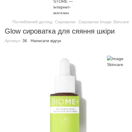
Поглиблений догляд
Сироватки
Сироватки Image Skincare
Glow сироватка для сяяння шкіри
Артикул:
36
Написати відгук