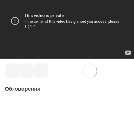
Обговорення