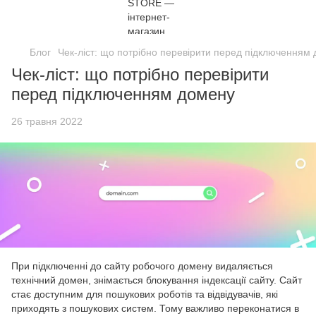
Блог
Чек-ліст: що потрібно перевірити перед підключенням
Чек-ліст: що потрібно перевірити
перед підключенням домену
26 травня 2022
При підключенні до сайту робочого домену видаляється
технічний домен, знімається блокування індексації сайту. Сайт
стає доступним для пошукових роботів та відвідувачів, які
приходять з пошукових систем. Тому важливо переконатися в