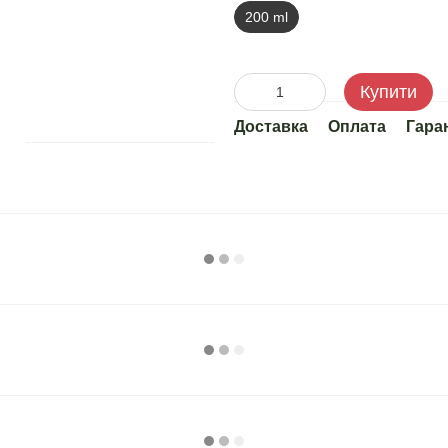
200 ml
Купити
Доставка
Оплата
Гара