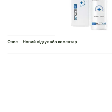
Опис
Новий відгук або коментар