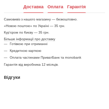
Доставка
Оплата
Гарантія
Самовивіз з нашого магазину — безкоштовно.
«Новою поштою» по Україні — 35 грн.
Кур'єром по Києву — 35 грн.
Більше інформації про доставку
Готівкою при отриманні
Кредитною карткою
Оплата частинами ПриватБанк та monobank
Гарантія від виробника 12 місяців.
Відгуки