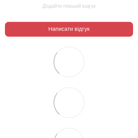
Додайте перший відгук
Написати відгук