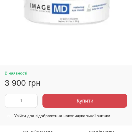
В наявності
3 900 грн
Купити
Увійти
для відображення накопичувальної знижки
%