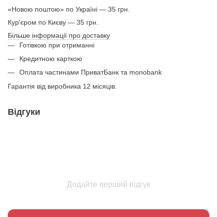
«Новою поштою» по Україні — 35 грн.
Кур'єром по Києву — 35 грн.
Більше інформації про доставку
Готівкою при отриманні
Кредитною карткою
Оплата частинами ПриватБанк та monobank
Гарантія від виробника 12 місяців.
Відгуки
Додайте перший відгук