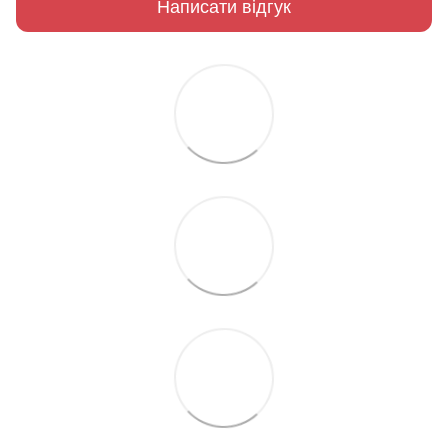
Написати відгук