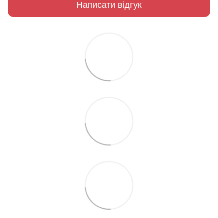
Написати відгук