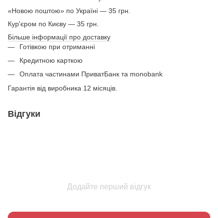
«Новою поштою» по Україні — 35 грн.
Кур'єром по Києву — 35 грн.
Більше інформації про доставку
Готівкою при отриманні
Кредитною карткою
Оплата частинами ПриватБанк та monobank
Гарантія від виробника 12 місяців.
Відгуки
Додайте перший відгук