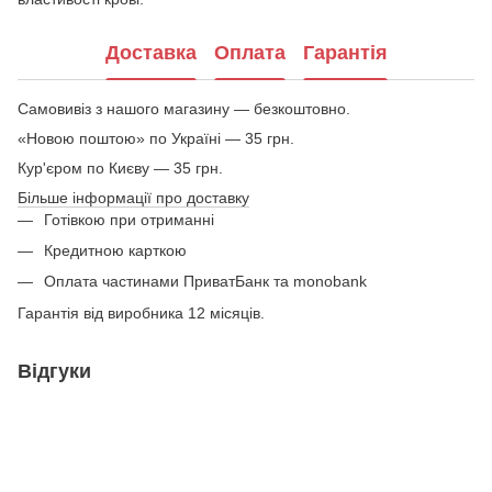
Доставка
Оплата
Гарантія
Самовивіз з нашого магазину — безкоштовно.
«Новою поштою» по Україні — 35 грн.
Кур'єром по Києву — 35 грн.
Більше інформації про доставку
Готівкою при отриманні
Кредитною карткою
Оплата частинами ПриватБанк та monobank
Гарантія від виробника 12 місяців.
Відгуки