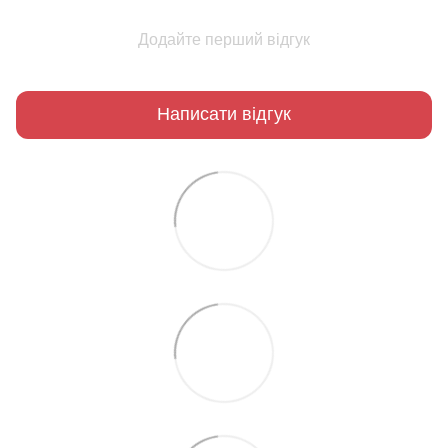
Додайте перший відгук
Написати відгук