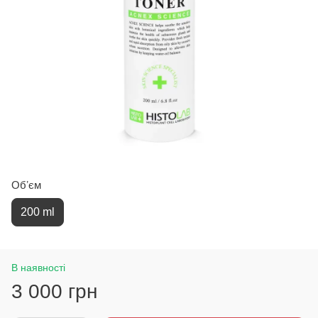
Обʼєм
200 ml
В наявності
3 000 грн