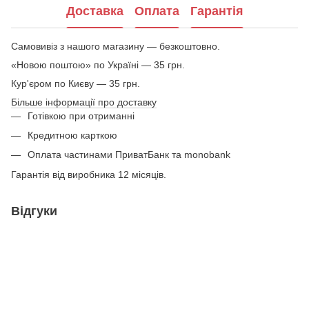
Доставка
Оплата
Гарантія
Самовивіз з нашого магазину — безкоштовно.
«Новою поштою» по Україні — 35 грн.
Кур'єром по Києву — 35 грн.
Більше інформації про доставку
Готівкою при отриманні
Кредитною карткою
Оплата частинами ПриватБанк та monobank
Гарантія від виробника 12 місяців.
Відгуки