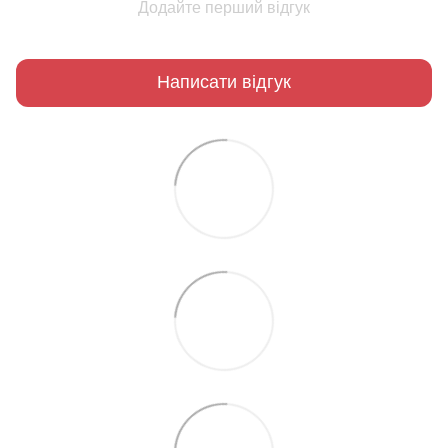
Додайте перший відгук
Написати відгук