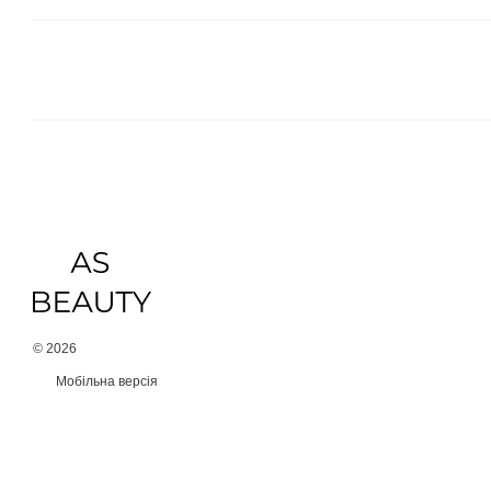
© 2026
Мобільна версія