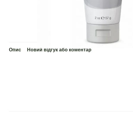
Опис
Новий відгук або коментар