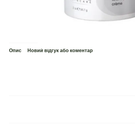
Опис
Новий відгук або коментар