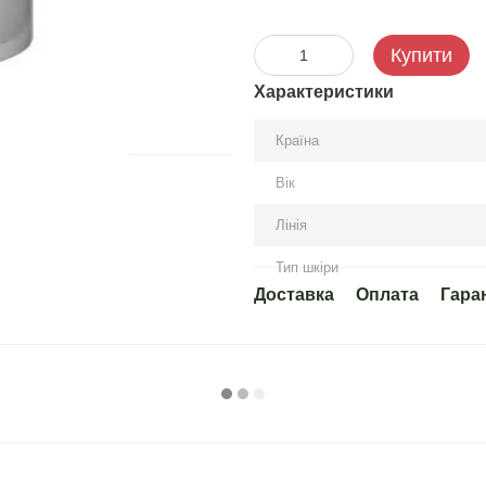
Купити
Характеристики
Країна
Вік
Лінія
Тип шкіри
Доставка
Оплата
Гара