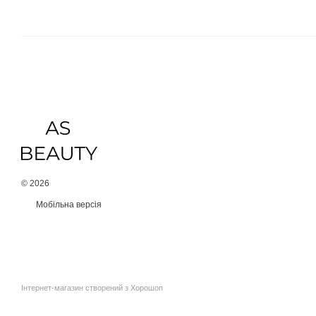
© 2026
Мобільна версія
Інтернет-магазин створений з Хорошоп