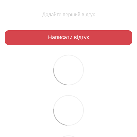
Додайте перший відгук
Написати відгук