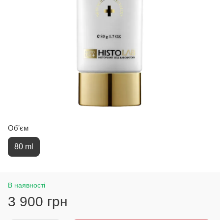
Обʼєм
80 ml
В наявності
3 900 грн