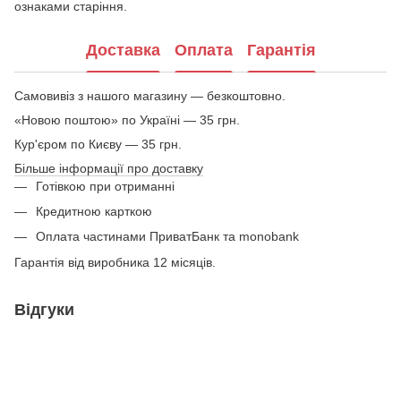
ознаками старіння.
Доставка
Оплата
Гарантія
Самовивіз з нашого магазину — безкоштовно.
«Новою поштою» по Україні — 35 грн.
Кур'єром по Києву — 35 грн.
Більше інформації про доставку
Готівкою при отриманні
Кредитною карткою
Оплата частинами ПриватБанк та monobank
Гарантія від виробника 12 місяців.
Відгуки