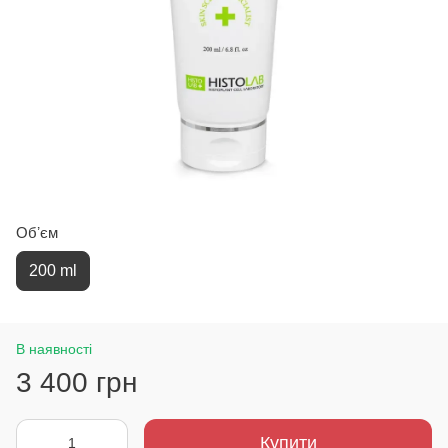
Обʼєм
200 ml
В наявності
3 400 грн
Купити