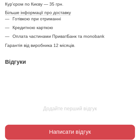
Кур'єром по Києву — 35 грн.
Більше інформації про доставку
Готівкою при отриманні
Кредитною карткою
Оплата частинами ПриватБанк та monobank
Гарантія від виробника 12 місяців.
Відгуки
Додайте перший відгук
Написати відгук