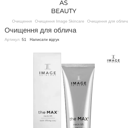
Очищення
Очищення Image Skincare
Очищення для облич
Очищення для облича
Артикул:
51
Написати відгук