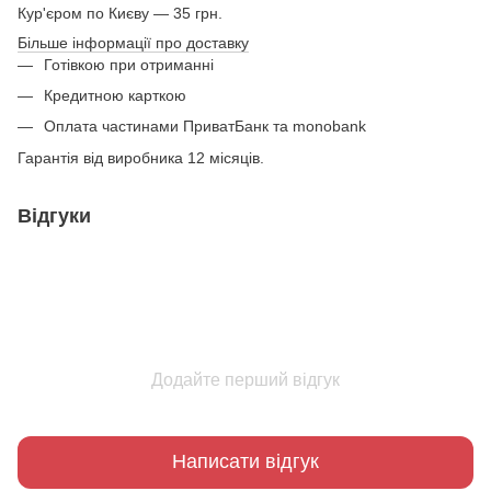
Кур'єром по Києву — 35 грн.
Більше інформації про доставку
Готівкою при отриманні
Кредитною карткою
Оплата частинами ПриватБанк та monobank
Гарантія від виробника 12 місяців.
Відгуки
Додайте перший відгук
Написати відгук