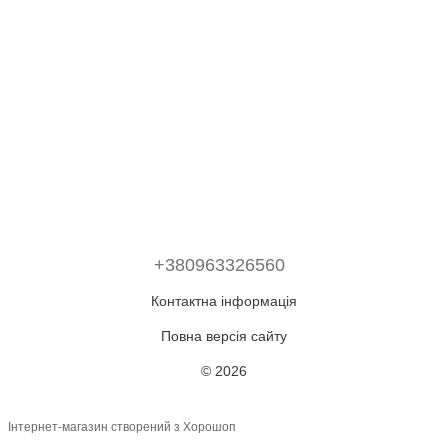
+380963326560
Контактна інформація
Повна версія сайту
© 2026
Інтернет-магазин створений з Хорошоп