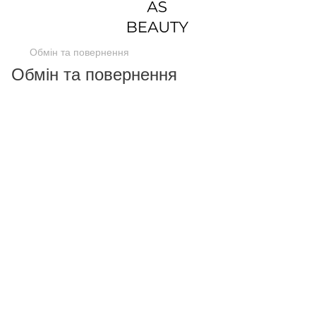
Обмін та повернення
Обмін та повернення