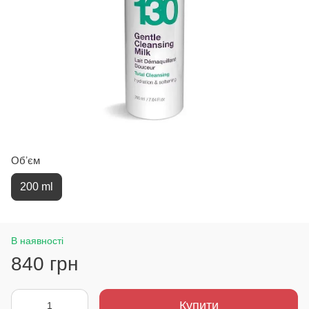
Обʼєм
200 ml
В наявності
840 грн
Купити