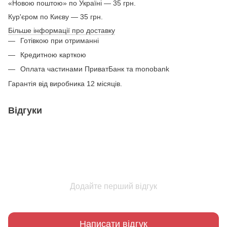
«Новою поштою» по Україні — 35 грн.
Кур'єром по Києву — 35 грн.
Більше інформації про доставку
Готівкою при отриманні
Кредитною карткою
Оплата частинами ПриватБанк та monobank
Гарантія від виробника 12 місяців.
Відгуки
Додайте перший відгук
Написати відгук