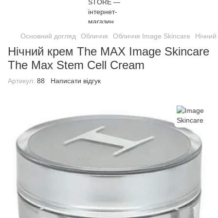
Основний догляд
Обличчя
Обличчя Image Skincare
Нічний
Нічний крем The MAX Image Skincare
The Max Stem Cell Cream
Артикул:
88
Написати відгук