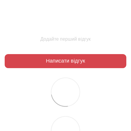
Додайте перший відгук
Написати відгук