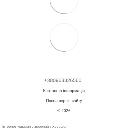
+380963326560
Контактна інформація
Повна версія сайту
© 2026
Інтернет-магазин створений з Хорошоп