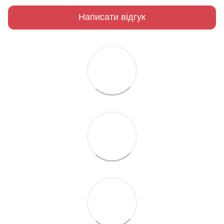
Написати відгук