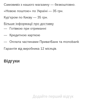
Самовивіз з нашого магазину — безкоштовно.
«Новою поштою» по Україні — 35 грн.
Кур'єром по Києву — 35 грн.
Більше інформації про доставку
Готівкою при отриманні
Кредитною карткою
Оплата частинами ПриватБанк та monobank
Гарантія від виробника 12 місяців.
Відгуки
Додайте перший відгук