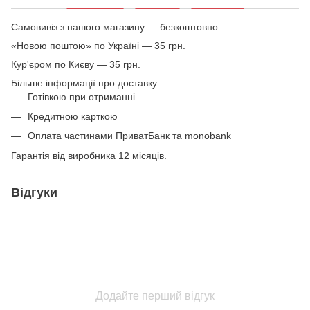
Самовивіз з нашого магазину — безкоштовно.
«Новою поштою» по Україні — 35 грн.
Кур'єром по Києву — 35 грн.
Більше інформації про доставку
Готівкою при отриманні
Кредитною карткою
Оплата частинами ПриватБанк та monobank
Гарантія від виробника 12 місяців.
Відгуки
Додайте перший відгук