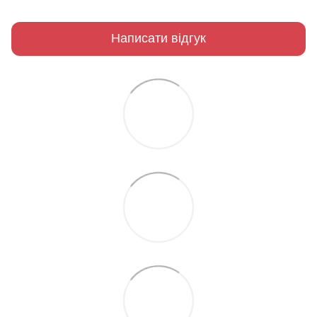
Написати відгук