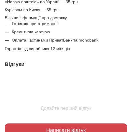
«Новою поштою» по Україні — 35 грн.
Кур'єром по Києву — 35 грн.
Більше інформації про доставку
Готівкою при отриманні
Кредитною карткою
Оплата частинами ПриватБанк та monobank
Гарантія від виробника 12 місяців.
Відгуки
Додайте перший відгук
Написати відгук