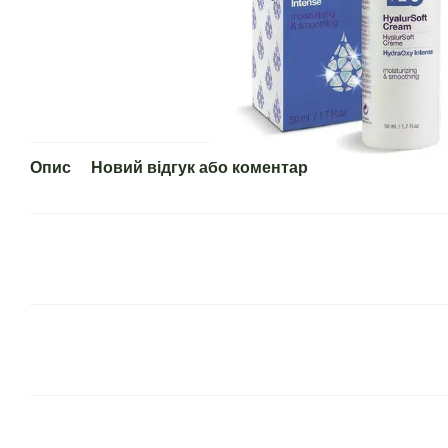
Опис
Новий відгук або коментар