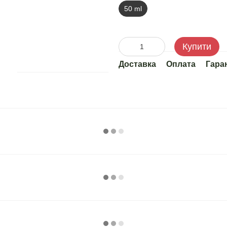
50 ml
Купити
Доставка
Оплата
Гара