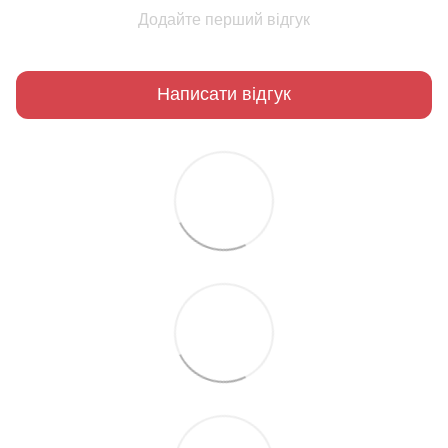
Додайте перший відгук
Написати відгук