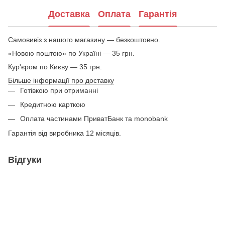
Доставка
Оплата
Гарантія
Самовивіз з нашого магазину — безкоштовно.
«Новою поштою» по Україні — 35 грн.
Кур'єром по Києву — 35 грн.
Більше інформації про доставку
Готівкою при отриманні
Кредитною карткою
Оплата частинами ПриватБанк та monobank
Гарантія від виробника 12 місяців.
Відгуки