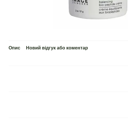
Опис
Новий відгук або коментар