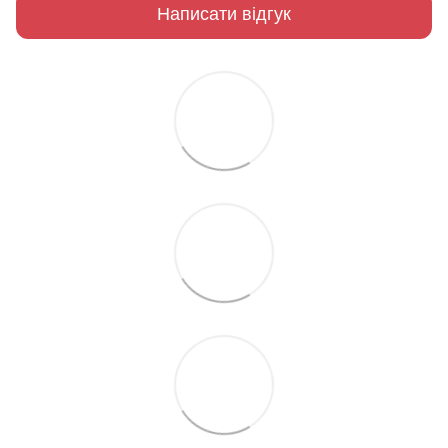
Написати відгук