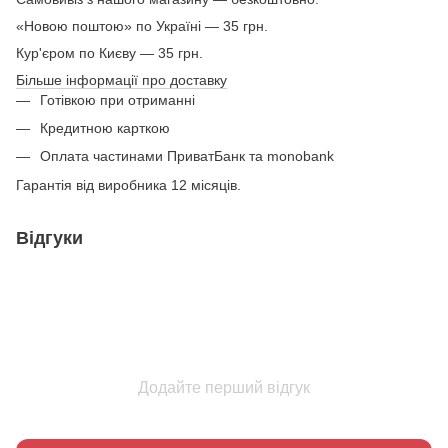
«Новою поштою» по Україні — 35 грн.
Кур'єром по Києву — 35 грн.
Більше інформації про доставку
Готівкою при отриманні
Кредитною карткою
Оплата частинами ПриватБанк та monobank
Гарантія від виробника 12 місяців.
Відгуки
Додайте перший відгук